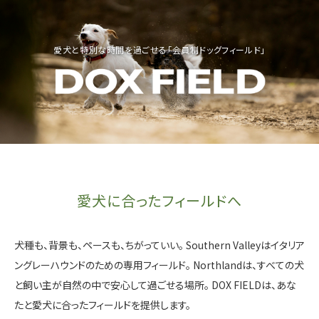
愛犬と特別な時間を過ごせる「会員制ドッグフィールド」
愛犬に合ったフィールドへ
犬種も、背景も、ペースも、ちがっていい。
Southern Valleyはイタリア
ングレーハウンドのための専用フィールド。
Northlandは、すべての犬
と飼い主が自然の中で安心して過ごせる場所。
DOX FIELDは、あな
たと愛犬に合ったフィールドを提供します。