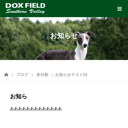
お知らせ
ブログ
未分類
お知らせテスト01
お知ら
あああああああああああああ