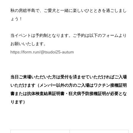
秋の房総半島で、ご愛犬と一緒に楽しいひとときを過ごしまし
ょう！
当イベントは予約制となります。ご予約は以下のフォームより
お願いいたします。
https://form.run/@tsudoi25-autum
当日ご来場いただいた方は受付を済ませていただければご入場
いただけます（メンバー以外の方のご入場はワクチン接種証明
書または抗体検査結果証明書・狂犬病予防接種証明が必要とな
ります）