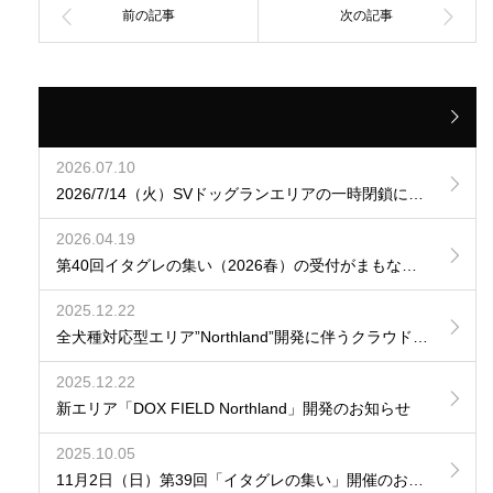
2026.07.10
2026/7/14（火）SVドッグランエリアの一時閉鎖について
2026.04.19
第40回イタグレの集い（2026春）の受付がまもなく開始
2025.12.22
全犬種対応型エリア”Northland”開発に伴うクラウドファンディング募集開始のお知らせ
2025.12.22
新エリア「DOX FIELD Northland」開発のお知らせ
2025.10.05
11月2日（日）第39回「イタグレの集い」開催のお知らせ