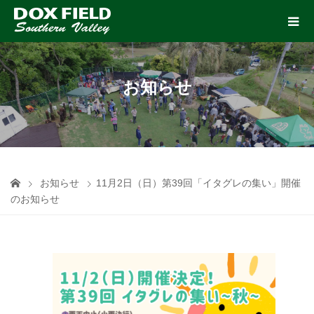
お知らせ
お知らせ
11月2日（日）第39回「イタグレの集い」開催
のお知らせ