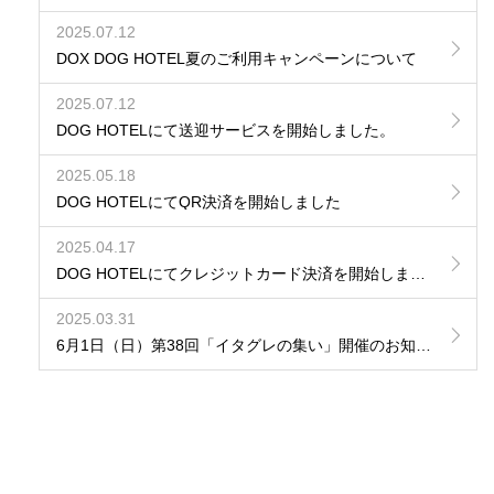
2025.07.12
DOX DOG HOTEL夏のご利用キャンペーンについて
2025.07.12
DOG HOTELにて送迎サービスを開始しました。
2025.05.18
DOG HOTELにてQR決済を開始しました
2025.04.17
DOG HOTELにてクレジットカード決済を開始しました
2025.03.31
6月1日（日）第38回「イタグレの集い」開催のお知らせ